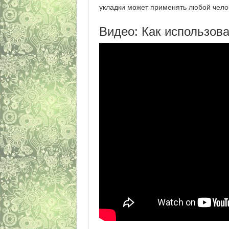
укладки может применять любой челов
Видео: Как использов