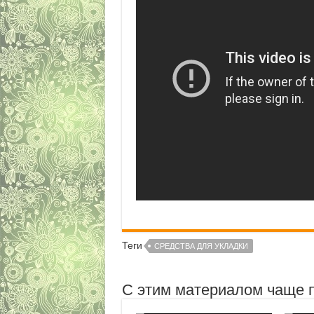
Теги
СРЕДСТВА ДЛЯ УКЛАДКИ
С этим материалом чаще 