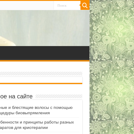
ое на сайте
ные и блестящие волосы с помощью
цедуры биовыпрямления
бенности и принципы работы разных
аратов для криотерапии