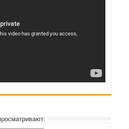
просматривают: