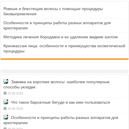
Ровные и блестящие волосы с помощью процедуры
биовыпрямления
Особенности и принципы работы разных аппаратов для
криотерапии
Методика лечения бородавок и их удаление жидким азотом
Криомассаж лица: особенности и преимущества косметической
процедуры
Завивка на короткие волосы: наиболее популярные
способы укладки
25.06.2016
Что такое бархатные бигуди и как ими пользоваться
18.06.2016
Особенности и принципы работы разных аппаратов для
криотерапии