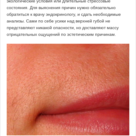
экологические условия или длительные стрессовые
состояния. Для выяснения причин нужно обязательно
обратиться к врачу эндокринологу, и сдать необходимые
анализы. Сами по себе усики над верхней губой не
представляют никакой опасности, но доставляют массу
отрицательных ощущений по эстетическим причинам.