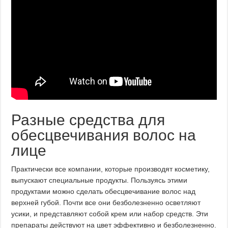
Разные средства для
обесцвечивания волос на
лице
Практически все компании, которые производят косметику,
выпускают специальные продукты. Пользуясь этими
продуктами можно сделать обесцвечивание волос над
верхней губой. Почти все они безболезненно осветляют
усики, и представляют собой крем или набор средств. Эти
препараты действуют на цвет эффективно и безболезненно.