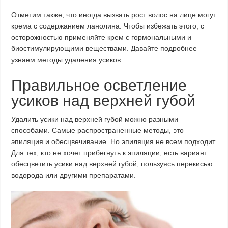
Отметим также, что иногда вызвать рост волос на лице могут
крема с содержанием ланолина. Чтобы избежать этого, с
осторожностью применяйте крем с гормональными и
биостимулирующими веществами. Давайте подробнее
узнаем методы удаления усиков.
Правильное осветление
усиков над верхней губой
Удалить усики над верхней губой можно разными
способами. Самые распространенные методы, это
эпиляция и обесцвечивание. Но эпиляция не всем подходит.
Для тех, кто не хочет прибегнуть к эпиляции, есть вариант
обесцветить усики над верхней губой, пользуясь перекисью
водорода или другими препаратами.