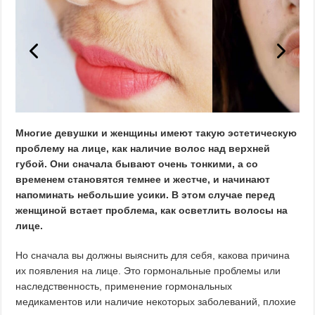
Многие девушки и женщины имеют такую эстетическую
проблему на лице, как наличие волос над верхней
губой. Они сначала бывают очень тонкими, а со
временем становятся темнее и жестче, и начинают
напоминать небольшие усики. В этом случае перед
женщиной встает проблема, как осветлить волосы на
лице.
Но сначала вы должны выяснить для себя, какова причина
их появления на лице. Это гормональные проблемы или
наследственность, применение гормональных
медикаментов или наличие некоторых заболеваний, плохие