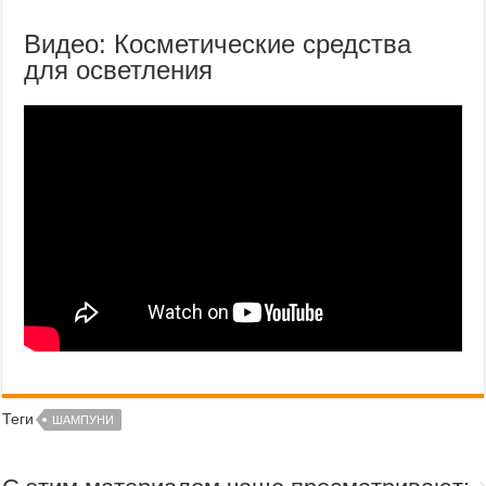
Видео: Косметические средства
для осветления
Теги
ШАМПУНИ