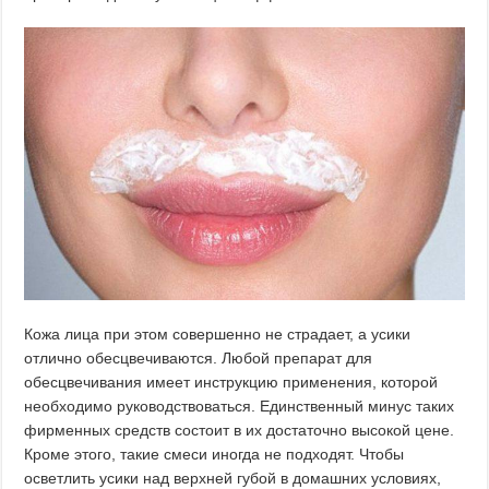
Кожа лица при этом совершенно не страдает, а усики
отлично обесцвечиваются. Любой препарат для
обесцвечивания имеет инструкцию применения, которой
необходимо руководствоваться. Единственный минус таких
фирменных средств состоит в их достаточно высокой цене.
Кроме этого, такие смеси иногда не подходят. Чтобы
осветлить усики над верхней губой в домашних условиях,