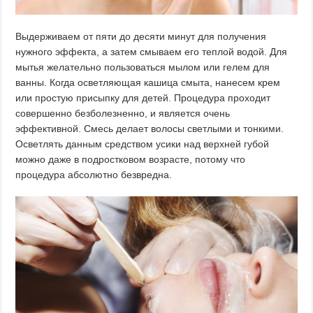
Выдерживаем от пяти до десяти минут для получения
нужного эффекта, а затем смываем его теплой водой. Для
мытья желательно пользоваться мылом или гелем для
ванны. Когда осветляющая кашица смыта, нанесем крем
или простую присыпку для детей. Процедура проходит
совершенно безболезненно, и является очень
эффективной. Смесь делает волосы светлыми и тонкими.
Осветлять данным средством усики над верхней губой
можно даже в подростковом возрасте, потому что
процедура абсолютно безвредна.