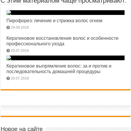
С этим материалом чаще просматривают:
Пирофорез: лечение и стрижка волос огнем
29.09.2016
Кератиновое восстановление волос и особенности
профессионального ухода
20.07.2016
Кератиновое выпрямление волос: за и против и
последовательность домашней процедуры
20.07.2016
Новое на сайте