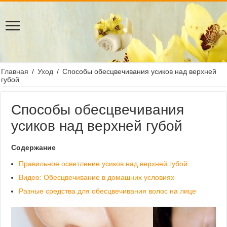
Главная
/
Уход
/
Способы обесцвечивания усиков над верхней
губой
Способы обесцвечивания
усиков над верхней губой
Содержание
Правильное осветление усиков над верхней губой
Видео: Обесцвечивание в домашних условиях
Разные средства для обесцвечивания волос на лице