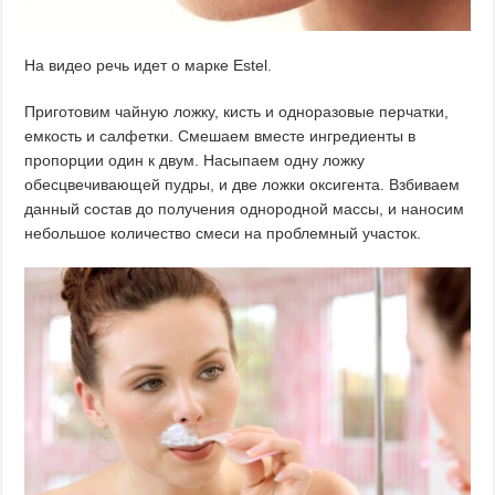
На видео речь идет о марке Estel.
Приготовим чайную ложку, кисть и одноразовые перчатки,
емкость и салфетки. Смешаем вместе ингредиенты в
пропорции один к двум. Насыпаем одну ложку
обесцвечивающей пудры, и две ложки оксигента. Взбиваем
данный состав до получения однородной массы, и наносим
небольшое количество смеси на проблемный участок.