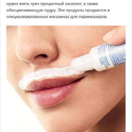
нужно взять трех процентный оксигент, а также
обесцвечивающую пудру. Эти продукты продаются в
специализированных магазинах для парикмахеров.