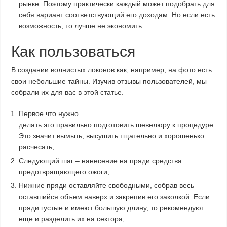
рынке. Поэтому практически каждый может подобрать для
себя вариант соответствующий его доходам. Но если есть
возможность, то лучше не экономить.
Как пользоваться
В создании волнистых локонов как, например, на фото есть
свои небольшие тайны. Изучив отзывы пользователей, мы
собрали их для вас в этой статье.
Первое что нужно
делать это правильно подготовить шевелюру к процедуре.
Это значит вымыть, высушить тщательно и хорошенько
расчесать;
Следующий шаг – нанесение на пряди средства
предотвращающего ожоги;
Нижние пряди оставляйте свободными, собрав весь
оставшийся объем наверх и закрепив его заколкой. Если
пряди густые и имеют большую длину, то рекомендуют
еще и разделить их на сектора;