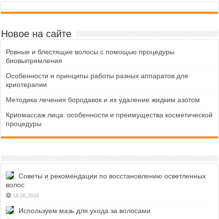
Новое на сайте
Ровные и блестящие волосы с помощью процедуры
биовыпрямления
Особенности и принципы работы разных аппаратов для
криотерапии
Методика лечения бородавок и их удаление жидким азотом
Криомассаж лица: особенности и преимущества косметической
процедуры
Советы и рекомендации по восстановлению осветленных
волос
18.06.2016
Используем мазь для ухода за волосами