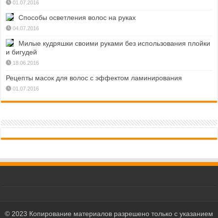
01.07.2016
Способы осветления волос на руках
04.07.2016
Милые кудряшки своими руками без использования плойки
и бигудей
18.06.2016
Рецепты масок для волос с эффектом ламинирования
01.07.2016
© 2023 Копирование материалов разрешено только с указанием