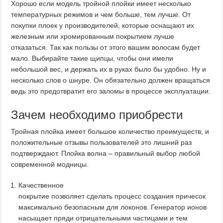
Хорошо если модель тройной плойки имеет несколько
температурных режимов и чем больше, тем лучше. От
покупки плоек у производителей, которые оснащают их
железным или хромированным покрытием лучше
отказаться. Так как пользы от этого вашим волосам будет
мало. Выбирайте такие щипцы, чтобы они имели
небольшой вес, и держать их в руках было бы удобно. Ну и
несколько слов о шнуре. Он обязательно должен вращаться
ведь это предотвратит его заломы в процессе эксплуатации.
Зачем необходимо приобрести
Тройная плойка имеет большое количество преимуществ, и
положительные отзывы пользователей это лишний раз
подтверждают. Плойка волна – правильный выбор любой
современной модницы.
Качественное
покрытие позволяет сделать процесс создания причесок
максимально безопасным для локонов. Генератор ионов
насыщает пряди отрицательными частицами и тем