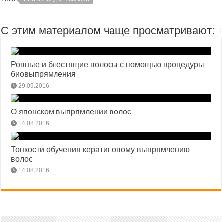
С этим материалом чаще просматривают:
Ровные и блестящие волосы с помощью процедуры
биовыпрямления
29.09.2016
О японском выпрямлении волос
14.08.2016
Тонкости обучения кератиновому выпрямлению
волос
14.08.2016